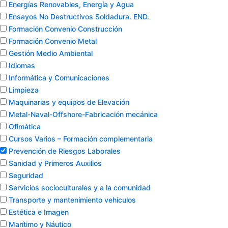
Energías Renovables, Energía y Agua
Ensayos No Destructivos Soldadura. END.
Formación Convenio Construcción
Formación Convenio Metal
Gestión Medio Ambiental
Idiomas
Informática y Comunicaciones
Limpieza
Maquinarias y equipos de Elevación
Metal-Naval-Offshore-Fabricación mecánica
Ofimática
Cursos Varios – Formación complementaria
Prevención de Riesgos Laborales
Sanidad y Primeros Auxilios
Seguridad
Servicios socioculturales y a la comunidad
Transporte y mantenimiento vehículos
Estética e Imagen
Marítimo y Náutico