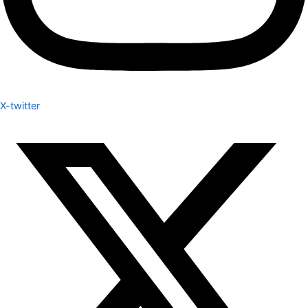
X-twitter