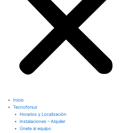
Inicio
Tecnoforsur
Horarios y Localización
Instalaciones – Alquiler
Únete al equipo