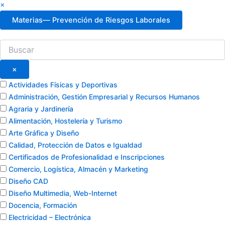
×
Materias
— Prevención de Riesgos Laborales
×
Actividades Físicas y Deportivas
Administración, Gestión Empresarial y Recursos Humanos
Agraria y Jardinería
Alimentación, Hostelería y Turismo
Arte Gráfica y Diseño
Calidad, Protección de Datos e Igualdad
Certificados de Profesionalidad e Inscripciones
Comercio, Logística, Almacén y Marketing
Diseño CAD
Diseño Multimedia, Web-Internet
Docencia, Formación
Electricidad – Electrónica