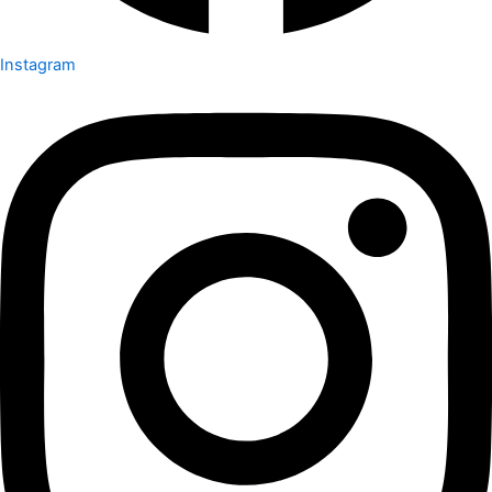
Instagram