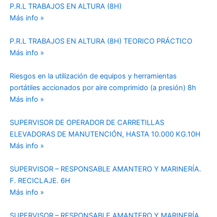
P.R.L TRABAJOS EN ALTURA (8H)
Más info »
P.R.L TRABAJOS EN ALTURA (8H) TEORICO PRÁCTICO
Más info »
Riesgos en la utilización de equipos y herramientas
portátiles accionados por aire comprimido (a presión) 8h
Más info »
SUPERVISOR DE OPERADOR DE CARRETILLAS
ELEVADORAS DE MANUTENCIÓN, HASTA 10.000 KG.10H
Más info »
SUPERVISOR – RESPONSABLE AMANTERO Y MARINERÍA.
F. RECICLAJE. 6H
Más info »
SUPERVISOR – RESPONSABLE AMANTERO Y MARINERÍA.