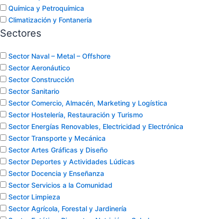
Química y Petroquímica
Climatización y Fontanería
Sectores
Sector Naval – Metal – Offshore
Sector Aeronáutico
Sector Construcción
Sector Sanitario
Sector Comercio, Almacén, Marketing y Logística
Sector Hostelería, Restauración y Turismo
Sector Energías Renovables, Electricidad y Electrónica
Sector Transporte y Mecánica
Sector Artes Gráficas y Diseño
Sector Deportes y Actividades Lúdicas
Sector Docencia y Enseñanza
Sector Servicios a la Comunidad
Sector Limpieza
Sector Agrícola, Forestal y Jardinería