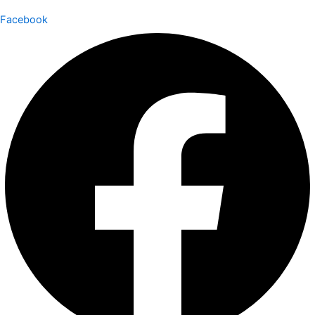
Facebook