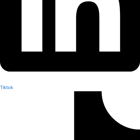
Tiktok