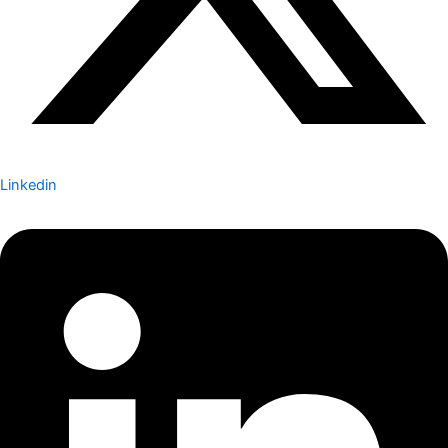
Linkedin