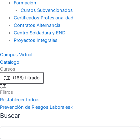
Formación
Cursos Subvencionados
Certificados Profesionalidad
Contratos Alternancia
Centro Soldadura y END
Proyectos Integrales
Campus Virtual
Catálogo
Cursos
(168) filtrado
Filtros
Restablecer todo
×
Prevención de Riesgos Laborales
×
Buscar