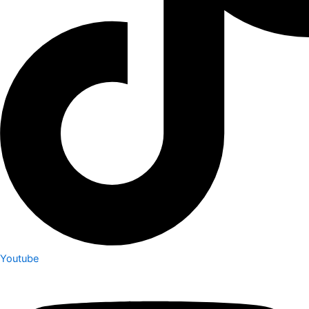
Youtube