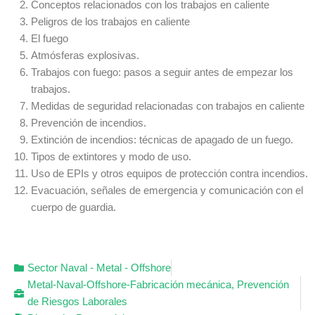
Conceptos relacionados con los trabajos en caliente
Peligros de los trabajos en caliente
El fuego
Atmósferas explosivas.
Trabajos con fuego: pasos a seguir antes de empezar los
trabajos.
Medidas de seguridad relacionadas con trabajos en caliente
Prevención de incendios.
Extinción de incendios: técnicas de apagado de un fuego.
Tipos de extintores y modo de uso.
Uso de EPIs y otros equipos de protección contra incendios.
Evacuación, señales de emergencia y comunicación con el
cuerpo de guardia.
Sector Naval - Metal - Offshore
Metal-Naval-Offshore-Fabricación mecánica
,
Prevención
de Riesgos Laborales