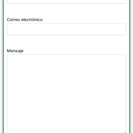
Correo electrónico
Mensaje