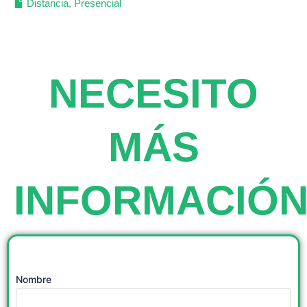
Distancia
,
Presencial
NECESITO
MÁS
INFORMACIÓ
Nombre