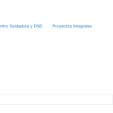
ntro Soldadura y END
Proyectos Integrales