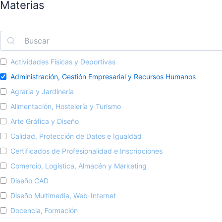
Materias
Actividades Físicas y Deportivas
Administración, Gestión Empresarial y Recursos Humanos
Agraria y Jardinería
Alimentación, Hostelería y Turismo
Arte Gráfica y Diseño
Calidad, Protección de Datos e Igualdad
Certificados de Profesionalidad e Inscripciones
Comercio, Logística, Almacén y Marketing
Diseño CAD
Diseño Multimedia, Web-Internet
Docencia, Formación