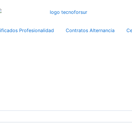
ificados Profesionalidad
Contratos Alternancia
Ce