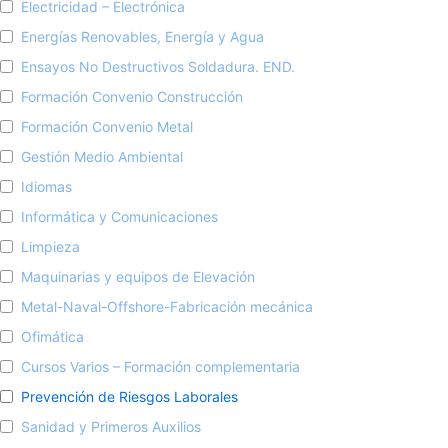
Electricidad – Electrónica
Energías Renovables, Energía y Agua
Ensayos No Destructivos Soldadura. END.
Formación Convenio Construcción
Formación Convenio Metal
Gestión Medio Ambiental
Idiomas
Informática y Comunicaciones
Limpieza
Maquinarias y equipos de Elevación
Metal-Naval-Offshore-Fabricación mecánica
Ofimática
Cursos Varios – Formación complementaria
Prevención de Riesgos Laborales
Sanidad y Primeros Auxilios