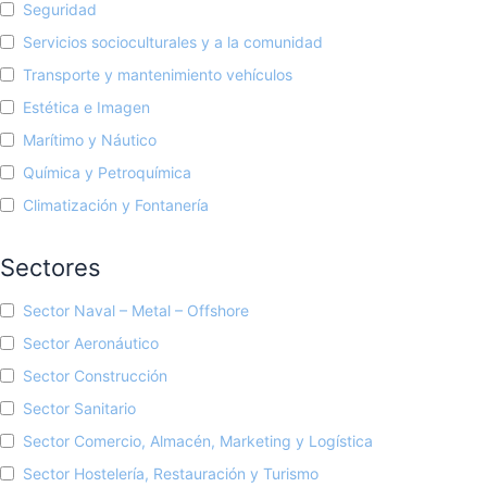
Seguridad
Servicios socioculturales y a la comunidad
Transporte y mantenimiento vehículos
Estética e Imagen
Marítimo y Náutico
Química y Petroquímica
Climatización y Fontanería
Sectores
Sector Naval – Metal – Offshore
Sector Aeronáutico
Sector Construcción
Sector Sanitario
Sector Comercio, Almacén, Marketing y Logística
Sector Hostelería, Restauración y Turismo