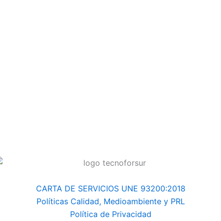
CARTA DE SERVICIOS UNE 93200:2018
Políticas Calidad, Medioambiente y PRL
Política de Privacidad