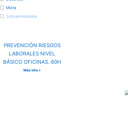
Mixta
Subvencionados
PREVENCIÓN RIESGOS
LABORALES NIVEL
BÁSICO OFICINAS. 60H
Más info »