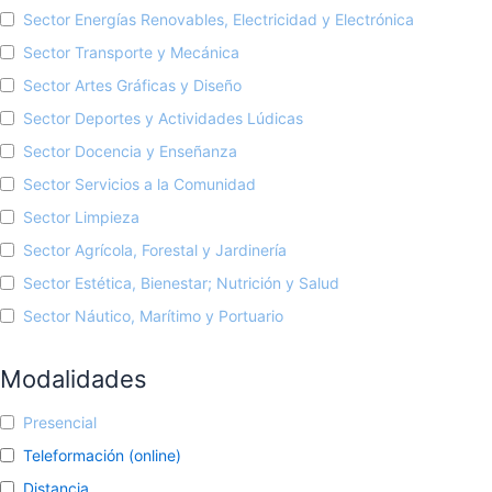
Sector Energías Renovables, Electricidad y Electrónica
Sector Transporte y Mecánica
Sector Artes Gráficas y Diseño
Sector Deportes y Actividades Lúdicas
Sector Docencia y Enseñanza
Sector Servicios a la Comunidad
Sector Limpieza
Sector Agrícola, Forestal y Jardinería
Sector Estética, Bienestar; Nutrición y Salud
Sector Náutico, Marítimo y Portuario
Modalidades
Presencial
Teleformación (online)
Distancia