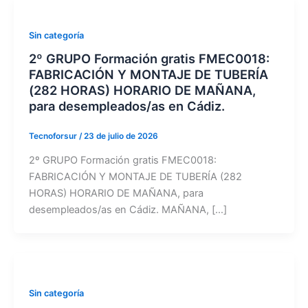
Sin categoría
2º GRUPO Formación gratis FMEC0018:
FABRICACIÓN Y MONTAJE DE TUBERÍA
(282 HORAS) HORARIO DE MAÑANA,
para desempleados/as en Cádiz.
Tecnoforsur
/
23 de julio de 2026
2º GRUPO Formación gratis FMEC0018:
FABRICACIÓN Y MONTAJE DE TUBERÍA (282
HORAS) HORARIO DE MAÑANA, para
desempleados/as en Cádiz. MAÑANA, […]
Sin categoría