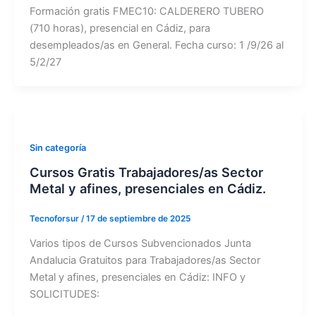
Formación gratis FMEC10: CALDERERO TUBERO
(710 horas), presencial en Cádiz, para
desempleados/as en General. Fecha curso: 1 /9/26 al
5/2/27
Sin categoría
Cursos Gratis Trabajadores/as Sector
Metal y afines, presenciales en Cádiz.
Tecnoforsur
/
17 de septiembre de 2025
Varios tipos de Cursos Subvencionados Junta
Andalucia Gratuitos para Trabajadores/as Sector
Metal y afines, presenciales en Cádiz: INFO y
SOLICITUDES: