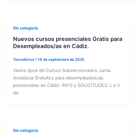
Sin categoría
Nuevos cursos presenciales Gratis para
Desempleados/as en Cádiz.
Tecnoforsur
/
16 de septiembre de 2025
Varios tipos de Cursos Subvencionados Junta
Andalucia Gratuitos para desempleados/as
presenciales en Cádiz: INFO y SOLICITUDES: L a V
de
Sin categoría