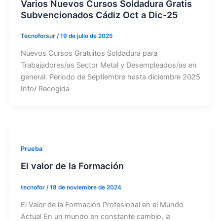
Varios Nuevos Cursos Soldadura Gratis
Subvencionados Cádiz Oct a Dic-25
Tecnoforsur
/
19 de julio de 2025
Nuevos Cursos Gratuitos Soldadura para
Trabajadores/as Sector Metal y Desempleados/as en
general. Periodo de Septiembre hasta diciembre 2025
Info/ Recogida
Prueba
El valor de la Formación
tecnofor
/
18 de noviembre de 2024
El Valor de la Formación Profesional en el Mundo
Actual En un mundo en constante cambio, la