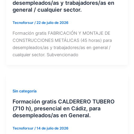
desempleados/as y trabajadores/as en
general / cualquier sector.
Tecnoforsur
/
22 de julio de 2026
Formación gratis FABRICACIÓN Y MONTAJE DE
CONSTRUCCIONES METÁLICAS (45 horas) para
desempleados/as y trabajadores/as en general /
cualquier sector. Subvencionado
Sin categoría
Formación gratis CALDERERO TUBERO
(710 h), presencial en Cádiz, para
desempleados/as en General.
Tecnoforsur
/
14 de julio de 2026