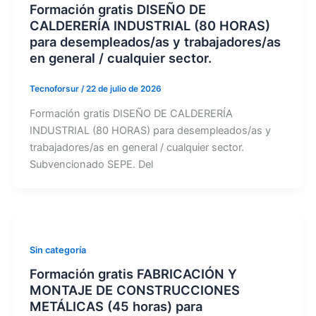
Formación gratis DISEÑO DE
CALDERERÍA INDUSTRIAL (80 HORAS)
para desempleados/as y trabajadores/as
en general / cualquier sector.
Tecnoforsur
/
22 de julio de 2026
Formación gratis DISEÑO DE CALDERERÍA
INDUSTRIAL (80 HORAS) para desempleados/as y
trabajadores/as en general / cualquier sector.
Subvencionado SEPE. Del
Sin categoría
Formación gratis FABRICACIÓN Y
MONTAJE DE CONSTRUCCIONES
METÁLICAS (45 horas) para