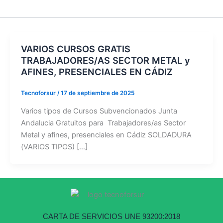
VARIOS CURSOS GRATIS
TRABAJADORES/AS SECTOR METAL y
AFINES, PRESENCIALES EN CÁDIZ
Tecnoforsur
/
17 de septiembre de 2025
Varios tipos de Cursos Subvencionados Junta
Andalucia Gratuitos para Trabajadores/as Sector
Metal y afines, presenciales en Cádiz SOLDADURA
(VARIOS TIPOS) […]
CARTA DE SERVICIOS UNE 93200:2018