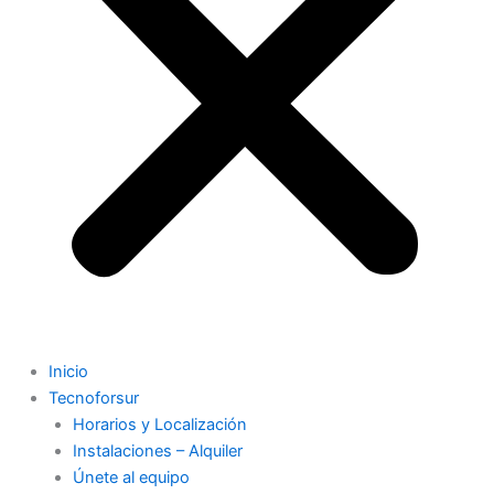
Inicio
Tecnoforsur
Horarios y Localización
Instalaciones – Alquiler
Únete al equipo