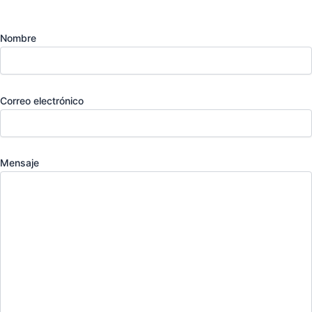
Nombre
Correo electrónico
Mensaje