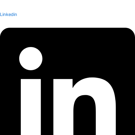
Linkedin