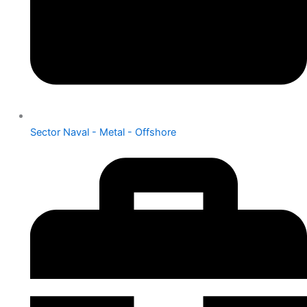
Sector Naval - Metal - Offshore