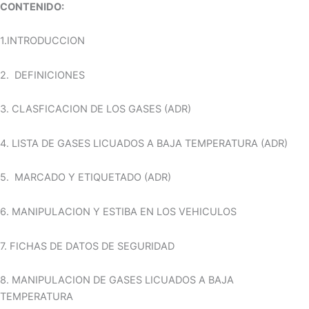
CONTENIDO:
1.INTRODUCCION
2. DEFINICIONES
3. CLASFICACION DE LOS GASES (ADR)
4. LISTA DE GASES LICUADOS A BAJA TEMPERATURA (ADR)
5. MARCADO Y ETIQUETADO (ADR)
6. MANIPULACION Y ESTIBA EN LOS VEHICULOS
7. FICHAS DE DATOS DE SEGURIDAD
8. MANIPULACION DE GASES LICUADOS A BAJA
TEMPERATURA