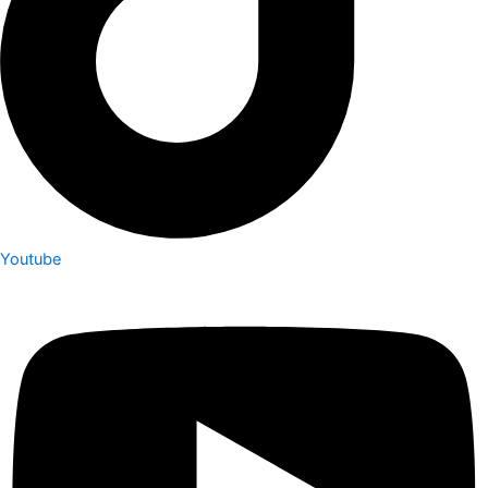
Youtube