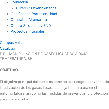
Formación
Cursos Subvencionados
Certificados Profesionalidad
Contratos Alternancia
Centro Soldadura y END
Proyectos Integrales
Campus Virtual
Catálogo
P.R.L MANIPULACION DE GASES LICUADOS A BAJA
TEMPERATURA. 8H
OBJETIVO:
El objetivo principal del curso es conocer los riesgos derivados de
la utilización de los gases licuados a baja temperatura en el
entorno laboral así como las medidas de prevención y protección
para minimizarlos.