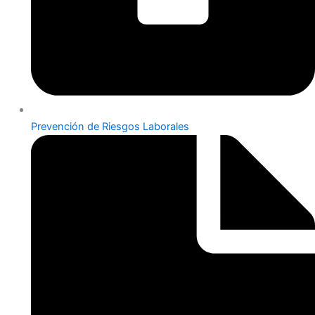
Prevención de Riesgos Laborales