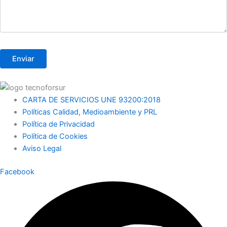
CARTA DE SERVICIOS UNE 93200:2018
Políticas Calidad, Medioambiente y PRL
Política de Privacidad
Política de Cookies
Aviso Legal
Facebook