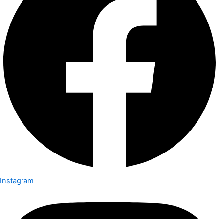
Instagram