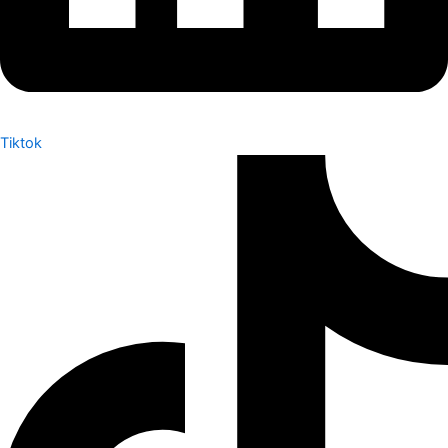
Tiktok