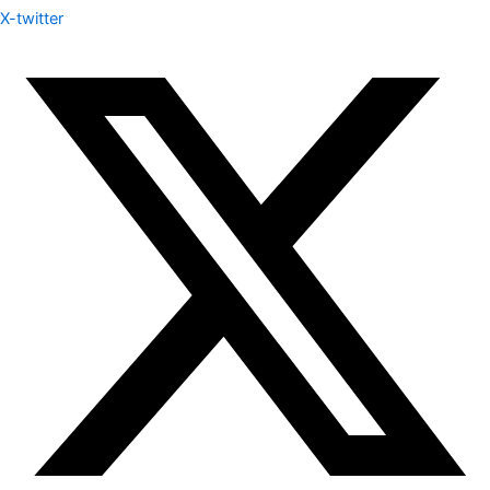
X-twitter